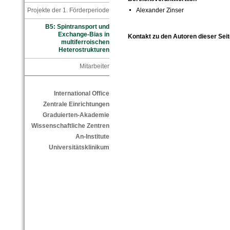
Projekte der 1. Förderperiode
Alexander Zinser
B5: Spintransport und
Exchange-Bias in
Kontakt zu den Autoren dieser Seit
multiferroischen
Heterostrukturen
Mitarbeiter
International Office
Zentrale Einrichtungen
Graduierten-Akademie
Wissenschaftliche Zentren
An-Institute
Universitätsklinikum