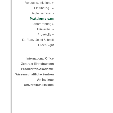
Versuchseinteilung
Einführung
Begleitseminar
Praktikumsteam
Laborordnung
Hinweise..
Protokolle
Dr. Franz-Josef Schmitt
GreenSight
International Office
Zentrale Einrichtungen
Graduierten-Akademie
Wissenschaftliche Zentren
An-Institute
Universitätsklinikum