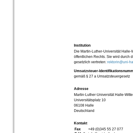
Institution
Die Martin-Luther-Universität Halle-
öffentlichen Rechts. Sie wird durch d
gesetzlich vertreten:
rektorin@uni-ha
Umsatzsteuer-Identifikationsnum
gemäß § 27 a Umsatzsteuergesetz
Adresse
Martin-Luther-Universität Halle-Witt
Universitätsplatz 10
06108 Halle
Deutschland
Kontakt
Fax
+49 (0)345 55 27 077