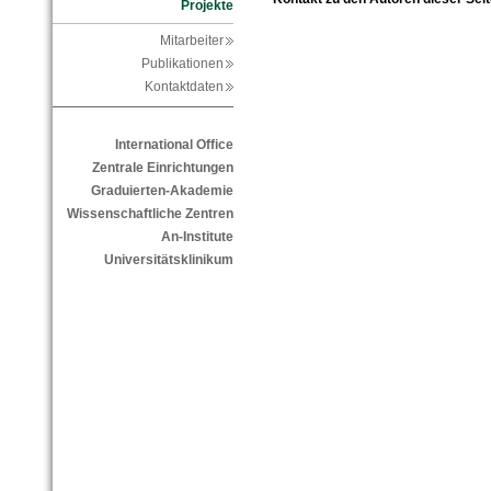
Projekte
Mitarbeiter
Publikationen
Kontaktdaten
International Office
Zentrale Einrichtungen
Graduierten-Akademie
Wissenschaftliche Zentren
An-Institute
Universitätsklinikum