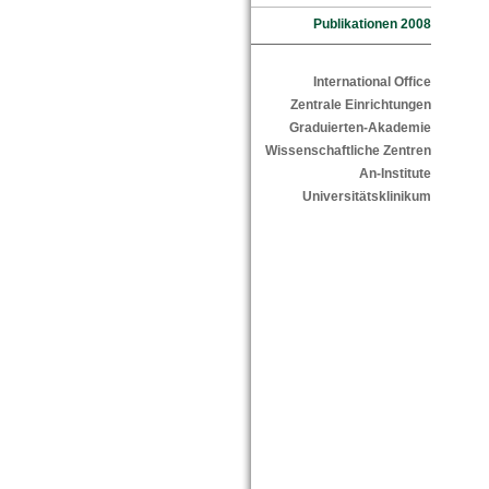
Publikationen 2008
International Office
Zentrale Einrichtungen
Graduierten-Akademie
Wissenschaftliche Zentren
An-Institute
Universitätsklinikum