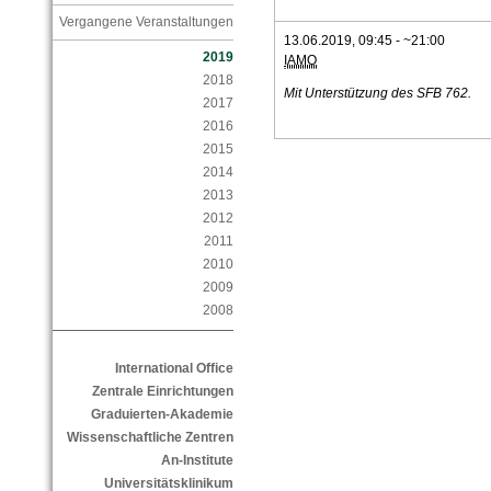
Vergangene Veranstaltungen
13.06.2019, 09:45 - ~21:00
2019
IAMO
2018
Mit Unterstützung des SFB 762.
2017
2016
2015
2014
2013
2012
2011
2010
2009
2008
International Office
Zentrale Einrichtungen
Graduierten-Akademie
Wissenschaftliche Zentren
An-Institute
Universitätsklinikum