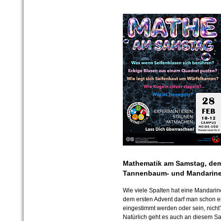
Mathematik am Samstag, dem
Tannenbaum- und Mandarine
Wie viele Spalten hat eine Mandarine
dem ersten Advent darf man schon e
eingestimmt werden oder sein, nicht
Natürlich geht es auch an diesem 