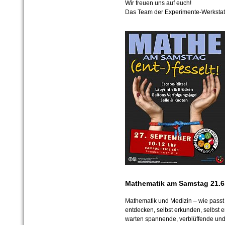
Wir freuen uns auf euch!
Das Team der Experimente-Werkstatt
Mathematik am Samstag 21.6
Mathematik und Medizin – wie passt 
entdecken, selbst erkunden, selbst
warten spannende, verblüffende und