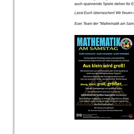
auch spannende Spiele stehen für Eu
Lasst Euch überraschen! Wir freuen 
Euer Team der "Mathematik am Sam