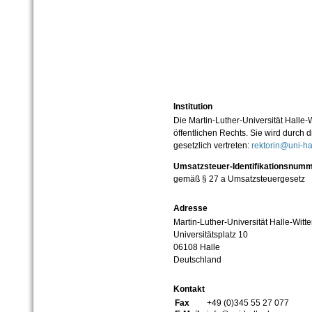
Institution
Die Martin-Luther-Universität Halle-
öffentlichen Rechts. Sie wird durch d
gesetzlich vertreten:
rektorin@uni-ha
Umsatzsteuer-Identifikationsnum
gemäß § 27 a Umsatzsteuergesetz
Adresse
Martin-Luther-Universität Halle-Witt
Universitätsplatz 10
06108 Halle
Deutschland
Kontakt
Fax
+49 (0)345 55 27 077