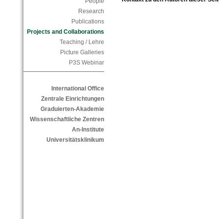
People
Research
Publications
Projects and Collaborations
Teaching / Lehre
Picture Galleries
P3S Webinar
International Office
Zentrale Einrichtungen
Graduierten-Akademie
Wissenschaftliche Zentren
An-Institute
Universitätsklinikum