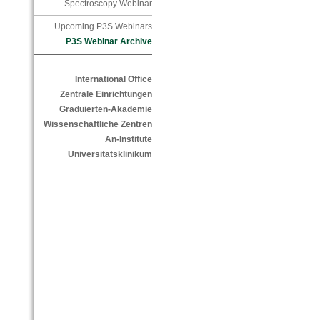
Spectroscopy Webinar
Upcoming P3S Webinars
P3S Webinar Archive
International Office
Zentrale Einrichtungen
Graduierten-Akademie
Wissenschaftliche Zentren
An-Institute
Universitätsklinikum