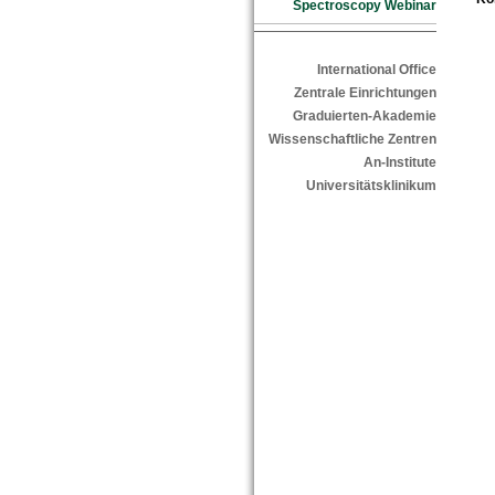
Spectroscopy Webinar
International Office
Zentrale Einrichtungen
Graduierten-Akademie
Wissenschaftliche Zentren
An-Institute
Universitätsklinikum