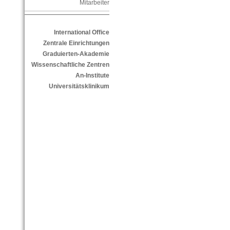
Mitarbeiter
International Office
Zentrale Einrichtungen
Graduierten-Akademie
Wissenschaftliche Zentren
An-Institute
Universitätsklinikum