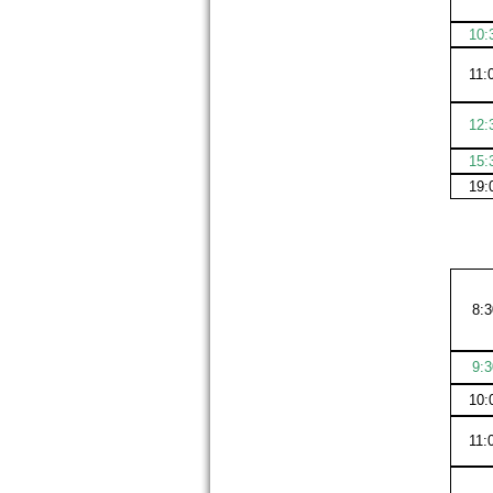
10:
11:
12:
15:
19:
8:
9:
10:
11: