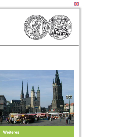
Weiteres