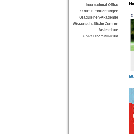
Ne
International Office
Zentrale Einrichtungen
Graduierten-Akademie
Wissenschaftliche Zentren
An-Institute
Universitätsklinikum
ht