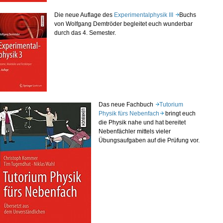
Die neue Auflage des
Experimentalphysik III
Buchs
von Wolfgang Demtröder begleitet euch wunderbar
durch das 4. Semester.
Das neue Fachbuch
Tutorium
Physik fürs Nebenfach
bringt euch
die Physik nahe und hat bereitet
Nebenfächler mittels vieler
Übungsaufgaben auf die Prüfung vor.