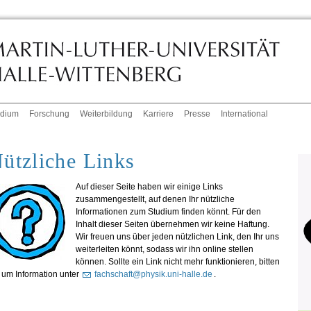
udium
Forschung
Weiterbildung
Karriere
Presse
International
ützliche Links
Auf dieser Seite haben wir einige Links
zusammengestellt, auf denen Ihr nützliche
Informationen zum Studium finden könnt. Für den
Inhalt dieser Seiten übernehmen wir keine Haftung.
Wir freuen uns über jeden nützlichen Link, den Ihr uns
weiterleiten könnt, sodass wir ihn online stellen
können. Sollte ein Link nicht mehr funktionieren, bitten
 um Information unter
fachschaft@physik.uni-halle.de
.